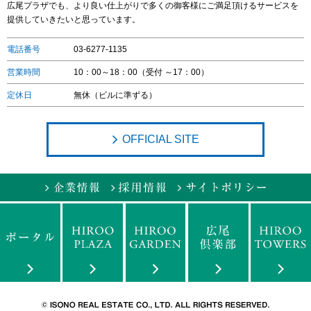
広尾プラザでも、より良い仕上がりで多くの御客様にご満足頂けるサービスを
提供していきたいと思っています。
電話番号
03-6277-1135
営業時間
10：00～18：00（受付 ～17：00）
定休日
無休（ビルに準ずる）
OFFICIAL SITE