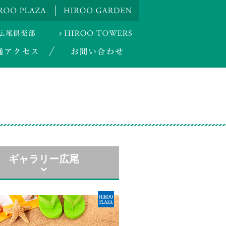
ギャラリー広尾