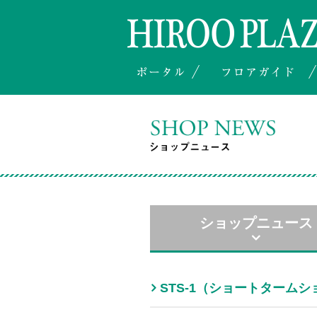
ショップニュース
STS-1（ショートタームシ