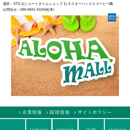
場所：STS-1(ショートタイムショップ 1) ※スターバックスコーヒー隣
お問合せ：090-8841-5104(松本)